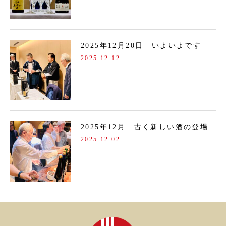
2025年12月20日 いよいよです
2025.12.12
2025年12月 古く新しい酒の登場
2025.12.02