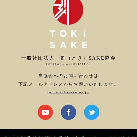
一般社団法人 刻（とき）SAKE協会
TOKISAKE ASSOCIATION
当協会へのお問い合わせは
下記メールアドレスからお願いいたします。
info@tokisake.or.jp