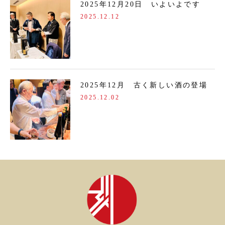
2025年12月20日 いよいよです
2025.12.12
2025年12月 古く新しい酒の登場
2025.12.02