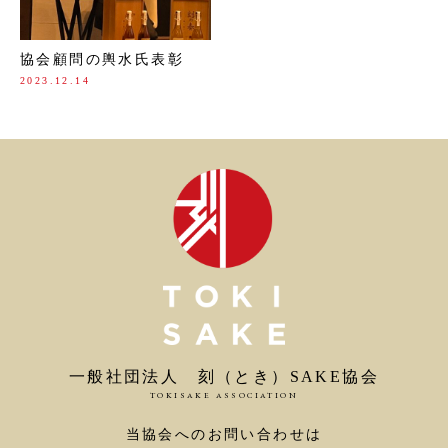
協会顧問の輿水氏表彰
2023.12.14
一般社団法人 刻（とき）SAKE協会
TOKISAKE ASSOCIATION
当協会へのお問い合わせは