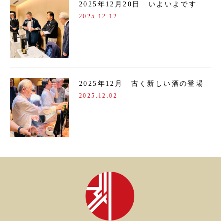
2025年12月20日 いよいよです
2025.12.12
2025年12月 古く新しい酒の登場
2025.12.02