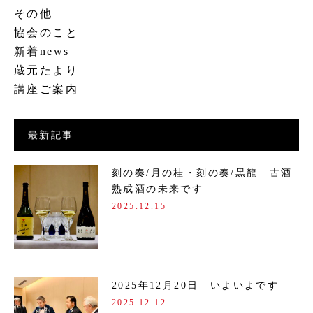
その他
協会のこと
新着news
蔵元たより
講座ご案内
最新記事
刻の奏/月の桂・刻の奏/黒龍 古酒
熟成酒の未来です
2025.12.15
2025年12月20日 いよいよです
2025.12.12