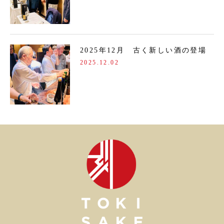
2025年12月 古く新しい酒の登場
2025.12.02