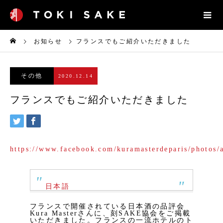
お知らせ
フランスでもご紹介いただきました
その他
2020.12.14
フランスでもご紹介いただきました
https://www.facebook.com/kuramasterdeparis/photo
日本語
フランスで開催されている日本酒の品評会
Kura Masterさんに、刻SAKE協会をご掲載
いただきました。フランスの一流ホテルのト