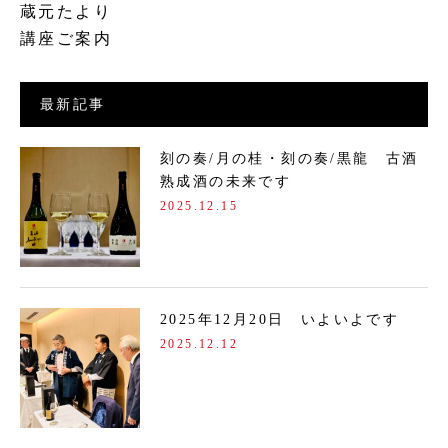
蔵元たより
講座ご案内
最新記事
刻の奏/月の桂・刻の奏/黒龍 古酒
熟成酒の未来です
2025.12.15
2025年12月20日 いよいよです
2025.12.12