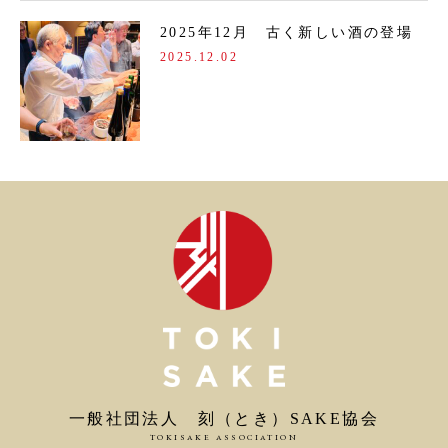
2025年12月 古く新しい酒の登場
2025.12.02
一般社団法人 刻（とき）SAKE協会
TOKISAKE ASSOCIATION